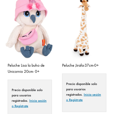
Peluche Lisa la buho de
Peluche Jirafa-37cm-0+
Unicornio 20cm- 0+
Precio disponible solo
para usuarios
Precio disponible solo
registrados.
Inicia sesión
para usuarios
o Regístrate
registrados.
Inicia sesión
o Regístrate