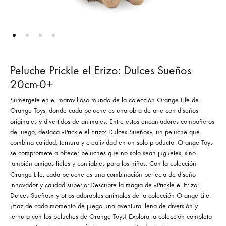
Peluche Prickle el Erizo: Dulces Sueños
20cm-0+
Sumérgete en el maravilloso mundo de la colección Orange Life de
Orange Toys, donde cada peluche es una obra de arte con diseños
originales y divertidos de animales. Entre estos encantadores compañeros
de juego, destaca «Prickle el Erizo: Dulces Sueños», un peluche que
combina calidad, ternura y creatividad en un solo producto. Orange Toys
se compromete a ofrecer peluches que no solo sean juguetes, sino
también amigos fieles y confiables para los niños. Con la colección
Orange Life, cada peluche es una combinación perfecta de diseño
innovador y calidad superior.Descubre la magia de «Prickle el Erizo:
Dulces Sueños» y otros adorables animales de la colección Orange Life.
¡Haz de cada momento de juego una aventura llena de diversión y
ternura con los peluches de Orange Toys! Explora la colección completa