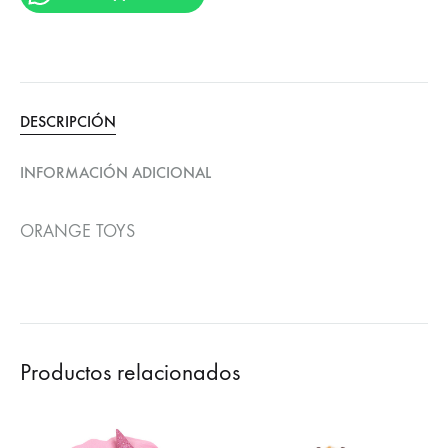
DESCRIPCIÓN
INFORMACIÓN ADICIONAL
ORANGE TOYS
Productos relacionados