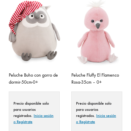
Peluche Buho con gorro de
Peluche Fluffy El Flamenco
dormir-50cm-0+
Rosa-35cm – 0+
Precio disponible solo
Precio disponible solo
para usuarios
para usuarios
registrados.
Inicia sesión
registrados.
Inicia sesión
o Regístrate
o Regístrate