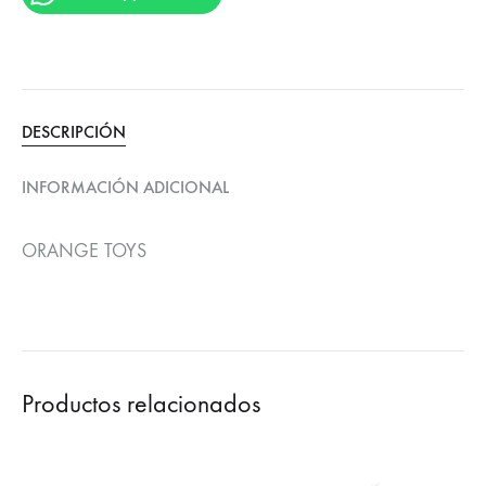
DESCRIPCIÓN
INFORMACIÓN ADICIONAL
ORANGE TOYS
Productos relacionados