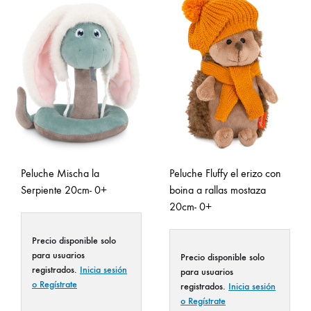
Peluche Mischa la
Peluche Fluffy el erizo con
Serpiente 20cm- 0+
boina a rallas mostaza
20cm- 0+
Precio disponible solo
para usuarios
Precio disponible solo
registrados.
Inicia sesión
para usuarios
o Regístrate
registrados.
Inicia sesión
o Regístrate