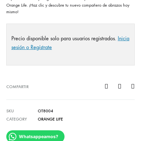
Orange Life. ¡Haz clic y descubre tu nuevo compañero de abrazos hoy
mismo!
Precio disponible solo para usuarios registrados.
Inicia
sesión o Regístrate
COMPARTIR
SKU
OT8004
CATEGORY
ORANGE LIFE
Whatsappeamos?