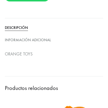
DESCRIPCIÓN
INFORMACIÓN ADICIONAL
ORANGE TOYS
Productos relacionados