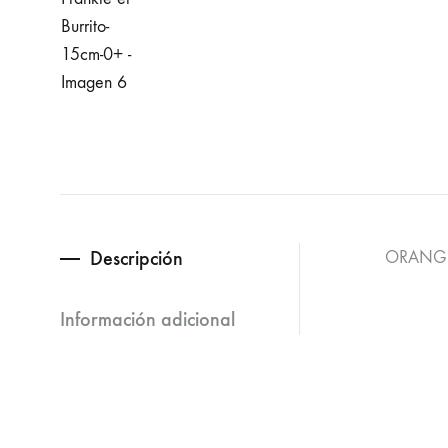
Descripción
ORANGE
Información adicional