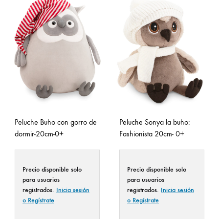
Peluche Buho con gorro de
Peluche Sonya la buho:
dormir-20cm-0+
Fashionista 20cm- 0+
Precio disponible solo
Precio disponible solo
para usuarios
para usuarios
registrados.
Inicia sesión
registrados.
Inicia sesión
o Regístrate
o Regístrate