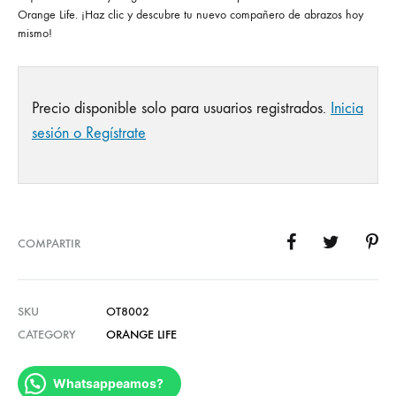
Orange Life. ¡Haz clic y descubre tu nuevo compañero de abrazos hoy
mismo!
Precio disponible solo para usuarios registrados.
Inicia
sesión o Regístrate
COMPARTIR
SKU
OT8002
CATEGORY
ORANGE LIFE
Whatsappeamos?