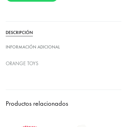
DESCRIPCIÓN
INFORMACIÓN ADICIONAL
ORANGE TOYS
Productos relacionados