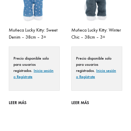
Muñeca Lucky Kitty: Sweet
Muñeca Lucky Kitty: Winter
Denim – 38cm – 3+
Chic – 38cm – 3+
Precio disponible solo
Precio disponible solo
para usuarios
para usuarios
registrados.
Inicia sesión
registrados.
Inicia sesión
o Regístrate
o Regístrate
LEER MÁS
LEER MÁS