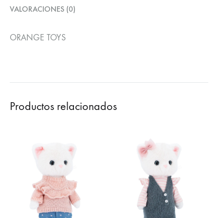
VALORACIONES (0)
ORANGE TOYS
Productos relacionados