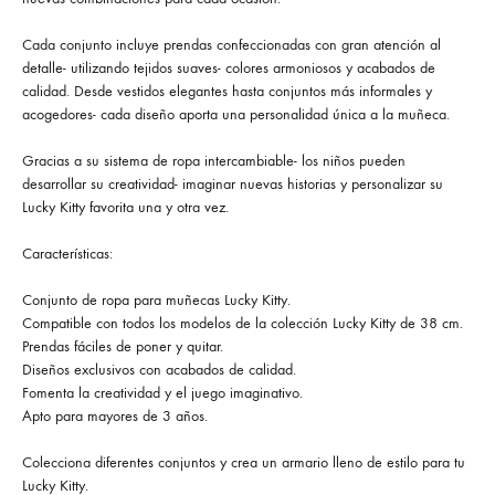
Cada conjunto incluye prendas confeccionadas con gran atención al
detalle- utilizando tejidos suaves- colores armoniosos y acabados de
calidad. Desde vestidos elegantes hasta conjuntos más informales y
acogedores- cada diseño aporta una personalidad única a la muñeca.
Gracias a su sistema de ropa intercambiable- los niños pueden
desarrollar su creatividad- imaginar nuevas historias y personalizar su
Lucky Kitty favorita una y otra vez.
Características:
Conjunto de ropa para muñecas Lucky Kitty.
Compatible con todos los modelos de la colección Lucky Kitty de 38 cm.
Prendas fáciles de poner y quitar.
Diseños exclusivos con acabados de calidad.
Fomenta la creatividad y el juego imaginativo.
Apto para mayores de 3 años.
Colecciona diferentes conjuntos y crea un armario lleno de estilo para tu
Lucky Kitty.