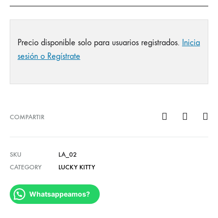
Precio disponible solo para usuarios registrados.
Inicia
sesión o Regístrate
COMPARTIR
SKU
LA_02
CATEGORY
LUCKY KITTY
Whatsappeamos?