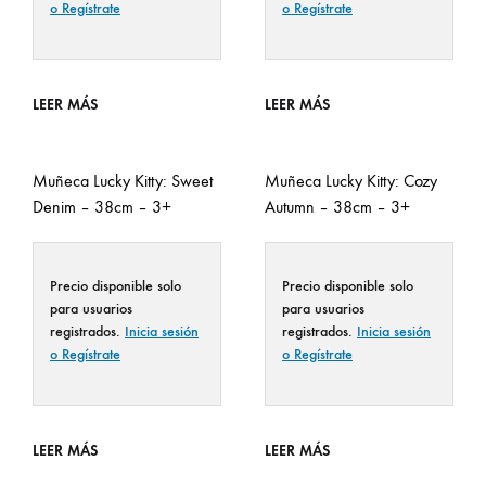
o Regístrate
o Regístrate
LEER MÁS
LEER MÁS
Muñeca Lucky Kitty: Sweet
Muñeca Lucky Kitty: Cozy
Denim – 38cm – 3+
Autumn – 38cm – 3+
Precio disponible solo
Precio disponible solo
para usuarios
para usuarios
registrados.
Inicia sesión
registrados.
Inicia sesión
o Regístrate
o Regístrate
LEER MÁS
LEER MÁS