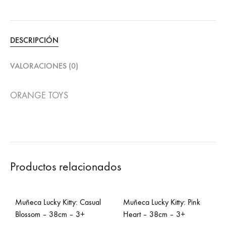
DESCRIPCIÓN
VALORACIONES (0)
ORANGE TOYS
Productos relacionados
Muñeca Lucky Kitty: Casual
Muñeca Lucky Kitty: Pink
Blossom – 38cm – 3+
Heart – 38cm – 3+