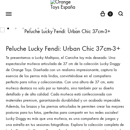
Cesta
0
buscar
Peluche Lucky Fendi: Urban Chic 37cm-3+
Te presentamos a Lucky Maltipoo, el Caniche toy más deseado. Una
espectacular muñeca articulada de 37 cm de la colección Lucky Doggy
de Orange Toys. Diseñada con un realismo impresionante, captura la
esencia de los perros más lindos, convirtiéndose en el compañero
perfecto para niños y coleccionistas. Con una altura de 37 cm, esta
muñeca destaca no solo por su tamaño, sino también por su diseño
detallado y de alta calidad. Cada muñeca está confeccionada con
materiales premium, garantizando durabilidad y un acabado impecable.
Además, los brazos y las piernas articulados te permiten crear las mejores
posturas para tus fotos, ¡perfectas para compartir en tus redes sociales!
Lucky Doggy es más que una muñeca, es una compañera de juegos y
una estrella en tus sesiones fotográficas. Explora la colección completa de