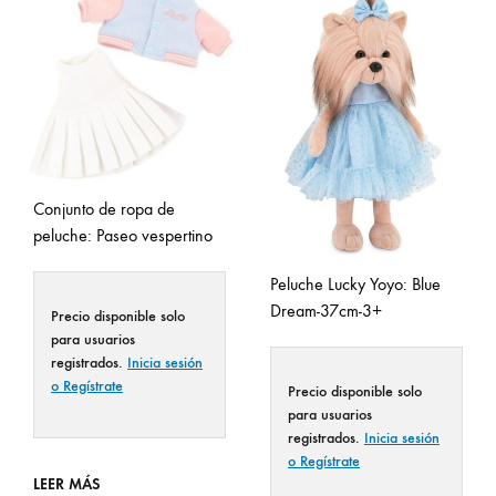
Conjunto de ropa de
peluche: Paseo vespertino
Peluche Lucky Yoyo: Blue
Dream-37cm-3+
Precio disponible solo
para usuarios
registrados.
Inicia sesión
o Regístrate
Precio disponible solo
para usuarios
registrados.
Inicia sesión
o Regístrate
LEER MÁS