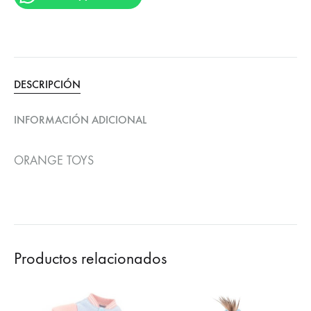
DESCRIPCIÓN
INFORMACIÓN ADICIONAL
ORANGE TOYS
Productos relacionados