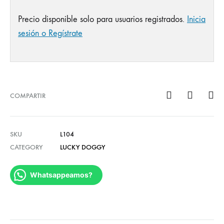
Precio disponible solo para usuarios registrados.
Inicia
sesión o Regístrate
COMPARTIR
SKU
L104
CATEGORY
LUCKY DOGGY
Whatsappeamos?