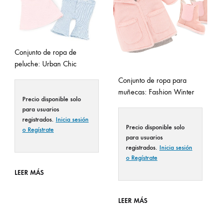
Conjunto de ropa de
peluche: Urban Chic
Conjunto de ropa para
muñecas: Fashion Winter
Precio disponible solo
para usuarios
registrados.
Inicia sesión
Precio disponible solo
o Regístrate
para usuarios
registrados.
Inicia sesión
o Regístrate
LEER MÁS
LEER MÁS