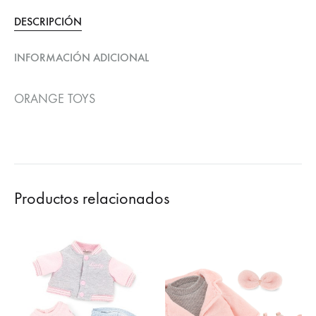
DESCRIPCIÓN
INFORMACIÓN ADICIONAL
ORANGE TOYS
Productos relacionados