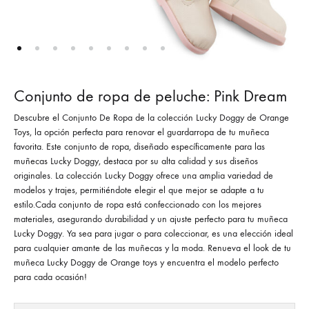
Conjunto de ropa de peluche: Pink Dream
Descubre el Conjunto De Ropa de la colección Lucky Doggy de Orange
Toys, la opción perfecta para renovar el guardarropa de tu muñeca
favorita. Este conjunto de ropa, diseñado específicamente para las
muñecas Lucky Doggy, destaca por su alta calidad y sus diseños
originales. La colección Lucky Doggy ofrece una amplia variedad de
modelos y trajes, permitiéndote elegir el que mejor se adapte a tu
estilo.Cada conjunto de ropa está confeccionado con los mejores
materiales, asegurando durabilidad y un ajuste perfecto para tu muñeca
Lucky Doggy. Ya sea para jugar o para coleccionar, es una elección ideal
para cualquier amante de las muñecas y la moda. Renueva el look de tu
muñeca Lucky Doggy de Orange toys y encuentra el modelo perfecto
para cada ocasión!