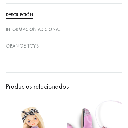
DESCRIPCIÓN
INFORMACIÓN ADICIONAL
ORANGE TOYS
Productos relacionados