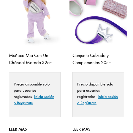
Muñeca Mia Con Un
Conjunto Calzado y
Chándal Morado-32cm
Complementos 20cm
Precio disponible solo
Precio disponible solo
para usuarios
para usuarios
registrados.
Inicia sesión
registrados.
Inicia sesión
o Regístrate
o Regístrate
LEER MÁS
LEER MÁS