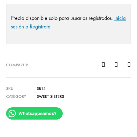
Precio disponible solo para usuarios registrados.
Inicia
sesión o Regístrate
COMPARTIR
SKU
SB14
CATEGORY
SWEET SISTERS
Whatsappeamos?