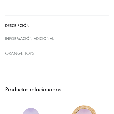
DESCRIPCIÓN
INFORMACIÓN ADICIONAL
ORANGE TOYS
Productos relacionados