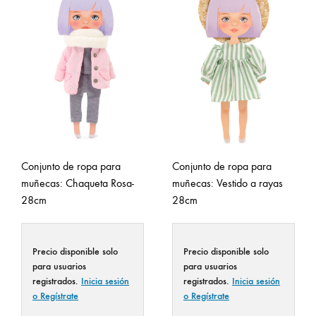
Conjunto de ropa para
Conjunto de ropa para
muñecas: Chaqueta Rosa-
muñecas: Vestido a rayas
28cm
28cm
Precio disponible solo
Precio disponible solo
para usuarios
para usuarios
registrados.
Inicia sesión
registrados.
Inicia sesión
o Regístrate
o Regístrate