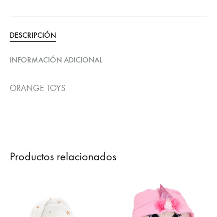
DESCRIPCIÓN
INFORMACIÓN ADICIONAL
ORANGE TOYS
Productos relacionados