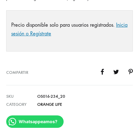
Precio disponible solo para usuarios registrados.
Inicia
sesión o Regístrate
COMPARTIR
SKU
OS016-234_20
CATEGORY
ORANGE LIFE
Whatsappeamos?