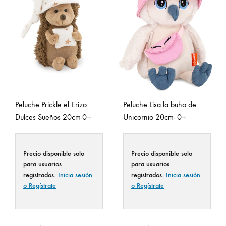
Peluche Prickle el Erizo:
Peluche Lisa la buho de
Dulces Sueños 20cm-0+
Unicornio 20cm- 0+
Precio disponible solo
Precio disponible solo
para usuarios
para usuarios
registrados.
Inicia sesión
registrados.
Inicia sesión
o Regístrate
o Regístrate