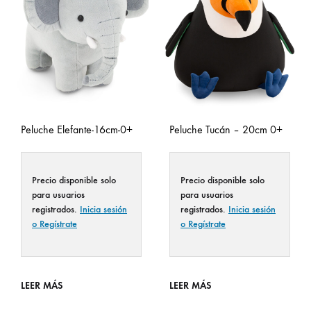
Peluche Elefante-16cm-0+
Peluche Tucán – 20cm 0+
Precio disponible solo
Precio disponible solo
para usuarios
para usuarios
registrados.
Inicia sesión
registrados.
Inicia sesión
o Regístrate
o Regístrate
LEER MÁS
LEER MÁS