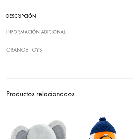
DESCRIPCIÓN
INFORMACIÓN ADICIONAL
ORANGE TOYS
Productos relacionados