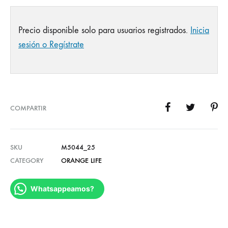
Precio disponible solo para usuarios registrados.
Inicia
sesión o Regístrate
COMPARTIR
SKU
M5044_25
CATEGORY
ORANGE LIFE
Whatsappeamos?