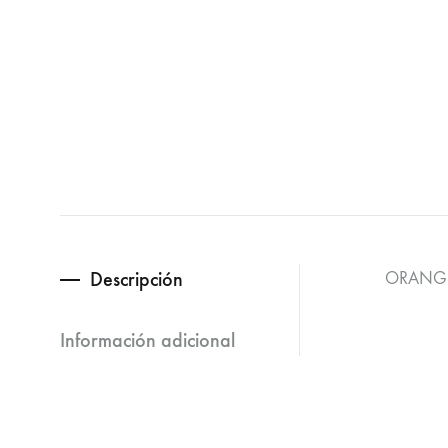
Descripción
ORANGE
Información adicional