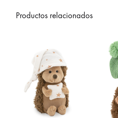
Productos relacionados