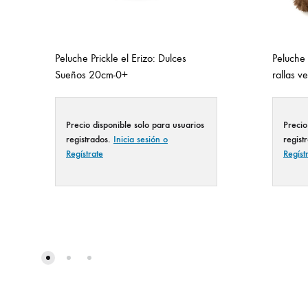
Peluche Prickle el Erizo: Dulces
Peluche 
Sueños 20cm-0+
rallas 
Precio disponible solo para usuarios
Precio
registrados.
Inicia sesión o
regist
Regístrate
Regíst