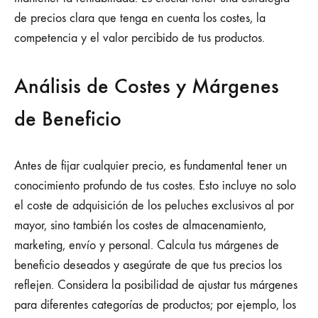
de precios clara que tenga en cuenta los costes, la
competencia y el valor percibido de tus productos.
Análisis de Costes y Márgenes
de Beneficio
Antes de fijar cualquier precio, es fundamental tener un
conocimiento profundo de tus costes. Esto incluye no solo
el coste de adquisición de los peluches exclusivos al por
mayor, sino también los costes de almacenamiento,
marketing, envío y personal. Calcula tus márgenes de
beneficio deseados y asegúrate de que tus precios los
reflejen. Considera la posibilidad de ajustar tus márgenes
para diferentes categorías de productos; por ejemplo, los