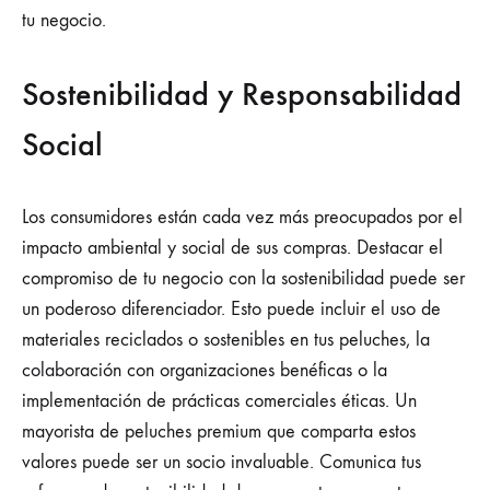
tu negocio.
Sostenibilidad y Responsabilidad
Social
Los consumidores están cada vez más preocupados por el
impacto ambiental y social de sus compras. Destacar el
compromiso de tu negocio con la sostenibilidad puede ser
un poderoso diferenciador. Esto puede incluir el uso de
materiales reciclados o sostenibles en tus peluches, la
colaboración con organizaciones benéficas o la
implementación de prácticas comerciales éticas. Un
mayorista de peluches premium que comparta estos
valores puede ser un socio invaluable. Comunica tus