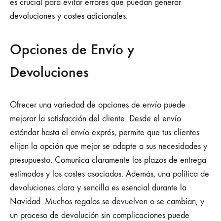
es crucial para evitar errores que puedan generar
devoluciones y costes adicionales.
Opciones de Envío y
Devoluciones
Ofrecer una variedad de opciones de envío puede
mejorar la satisfacción del cliente. Desde el envío
estándar hasta el envío exprés, permite que tus clientes
elijan la opción que mejor se adapte a sus necesidades y
presupuesto. Comunica claramente los plazos de entrega
estimados y los costes asociados. Además, una política de
devoluciones clara y sencilla es esencial durante la
Navidad. Muchos regalos se devuelven o se cambian, y
un proceso de devolución sin complicaciones puede