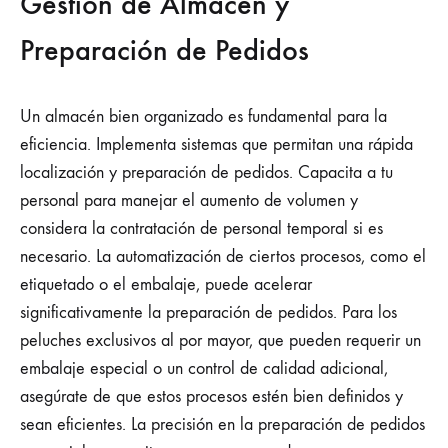
Gestión de Almacén y
Preparación de Pedidos
Un almacén bien organizado es fundamental para la
eficiencia. Implementa sistemas que permitan una rápida
localización y preparación de pedidos. Capacita a tu
personal para manejar el aumento de volumen y
considera la contratación de personal temporal si es
necesario. La automatización de ciertos procesos, como el
etiquetado o el embalaje, puede acelerar
significativamente la preparación de pedidos. Para los
peluches exclusivos al por mayor, que pueden requerir un
embalaje especial o un control de calidad adicional,
asegúrate de que estos procesos estén bien definidos y
sean eficientes. La precisión en la preparación de pedidos