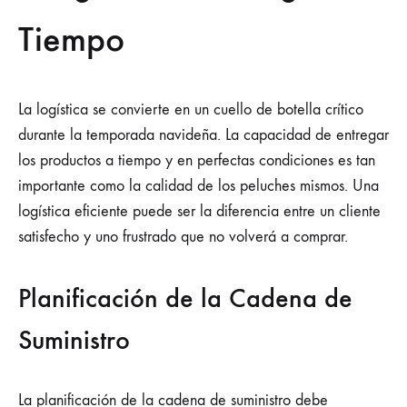
Tiempo
La logística se convierte en un cuello de botella crítico
durante la temporada navideña. La capacidad de entregar
los productos a tiempo y en perfectas condiciones es tan
importante como la calidad de los peluches mismos. Una
logística eficiente puede ser la diferencia entre un cliente
satisfecho y uno frustrado que no volverá a comprar.
Planificación de la Cadena de
Suministro
La planificación de la cadena de suministro debe