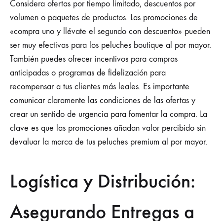
Considera ofertas por tiempo limitado, descuentos por
volumen o paquetes de productos. Las promociones de
«compra uno y llévate el segundo con descuento» pueden
ser muy efectivas para los peluches boutique al por mayor.
También puedes ofrecer incentivos para compras
anticipadas o programas de fidelización para
recompensar a tus clientes más leales. Es importante
comunicar claramente las condiciones de las ofertas y
crear un sentido de urgencia para fomentar la compra. La
clave es que las promociones añadan valor percibido sin
devaluar la marca de tus peluches premium al por mayor.
Logística y Distribución:
Asegurando Entregas a