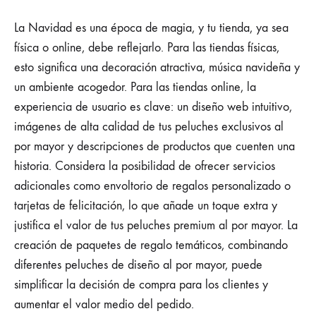
La Navidad es una época de magia, y tu tienda, ya sea
física o online, debe reflejarlo. Para las tiendas físicas,
esto significa una decoración atractiva, música navideña y
un ambiente acogedor. Para las tiendas online, la
experiencia de usuario es clave: un diseño web intuitivo,
imágenes de alta calidad de tus peluches exclusivos al
por mayor y descripciones de productos que cuenten una
historia. Considera la posibilidad de ofrecer servicios
adicionales como envoltorio de regalos personalizado o
tarjetas de felicitación, lo que añade un toque extra y
justifica el valor de tus peluches premium al por mayor. La
creación de paquetes de regalo temáticos, combinando
diferentes peluches de diseño al por mayor, puede
simplificar la decisión de compra para los clientes y
aumentar el valor medio del pedido.