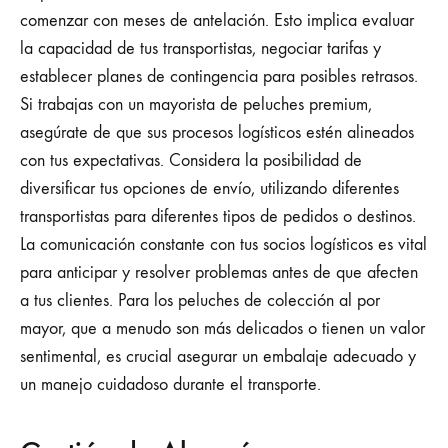
comenzar con meses de antelación. Esto implica evaluar
la capacidad de tus transportistas, negociar tarifas y
establecer planes de contingencia para posibles retrasos.
Si trabajas con un mayorista de peluches premium,
asegúrate de que sus procesos logísticos estén alineados
con tus expectativas. Considera la posibilidad de
diversificar tus opciones de envío, utilizando diferentes
transportistas para diferentes tipos de pedidos o destinos.
La comunicación constante con tus socios logísticos es vital
para anticipar y resolver problemas antes de que afecten
a tus clientes. Para los peluches de colección al por
mayor, que a menudo son más delicados o tienen un valor
sentimental, es crucial asegurar un embalaje adecuado y
un manejo cuidadoso durante el transporte.