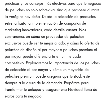
prácticas y los consejos más efectivos para que tu negocio
de peluches no solo sobreviva, sino que prospere durante
la vorágine navideña. Desde la selección de productos
estrella hasta la implementación de campañas de
marketing innovadoras, cada detalle cuenta. Nos
centraremos en cómo un proveedor de peluches
exclusivos puede ser tu mejor aliado, y cómo la oferta de
peluches de diseño al por mayor o peluches premium al
por mayor puede diferenciarte en un mercado
competitivo. Exploraremos la importancia de los peluches
de colección al por mayor y cómo un mayorista de
peluches premium puede asegurar que tu stock esté
siempre a la altura de la demanda. Prepárate para
transformar tu enfoque y asegurar una Navidad llena de
éxitos para tu negocio.