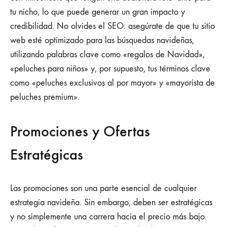
tu nicho, lo que puede generar un gran impacto y
credibilidad. No olvides el SEO: asegúrate de que tu sitio
web esté optimizado para las búsquedas navideñas,
utilizando palabras clave como «regalos de Navidad»,
«peluches para niños» y, por supuesto, tus términos clave
como «peluches exclusivos al por mayor» y «mayorista de
peluches premium».
Promociones y Ofertas
Estratégicas
Las promociones son una parte esencial de cualquier
estrategia navideña. Sin embargo, deben ser estratégicas
y no simplemente una carrera hacia el precio más bajo.