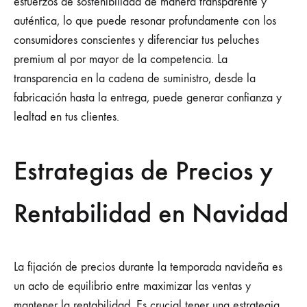
esfuerzos de sostenibilidad de manera transparente y
auténtica, lo que puede resonar profundamente con los
consumidores conscientes y diferenciar tus peluches
premium al por mayor de la competencia. La
transparencia en la cadena de suministro, desde la
fabricación hasta la entrega, puede generar confianza y
lealtad en tus clientes.
Estrategias de Precios y
Rentabilidad en Navidad
La fijación de precios durante la temporada navideña es
un acto de equilibrio entre maximizar las ventas y
mantener la rentabilidad. Es crucial tener una estrategia