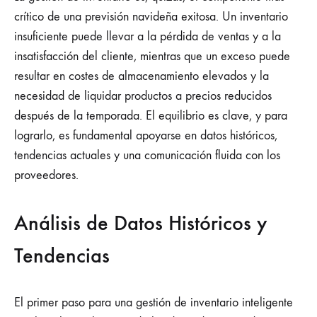
crítico de una previsión navideña exitosa. Un inventario
insuficiente puede llevar a la pérdida de ventas y a la
insatisfacción del cliente, mientras que un exceso puede
resultar en costes de almacenamiento elevados y la
necesidad de liquidar productos a precios reducidos
después de la temporada. El equilibrio es clave, y para
lograrlo, es fundamental apoyarse en datos históricos,
tendencias actuales y una comunicación fluida con los
proveedores.
Análisis de Datos Históricos y
Tendencias
El primer paso para una gestión de inventario inteligente