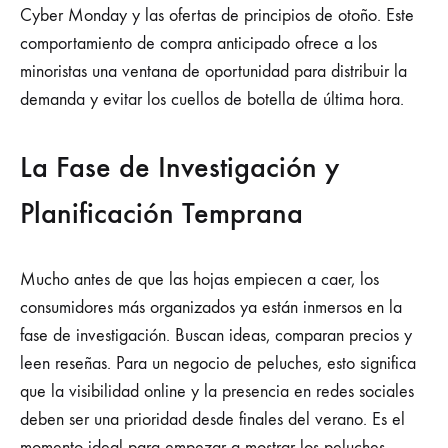
Cyber Monday y las ofertas de principios de otoño. Este
comportamiento de compra anticipado ofrece a los
minoristas una ventana de oportunidad para distribuir la
demanda y evitar los cuellos de botella de última hora.
La Fase de Investigación y
Planificación Temprana
Mucho antes de que las hojas empiecen a caer, los
consumidores más organizados ya están inmersos en la
fase de investigación. Buscan ideas, comparan precios y
leen reseñas. Para un negocio de peluches, esto significa
que la visibilidad online y la presencia en redes sociales
deben ser una prioridad desde finales del verano. Es el
momento ideal para empezar a mostrar los peluches