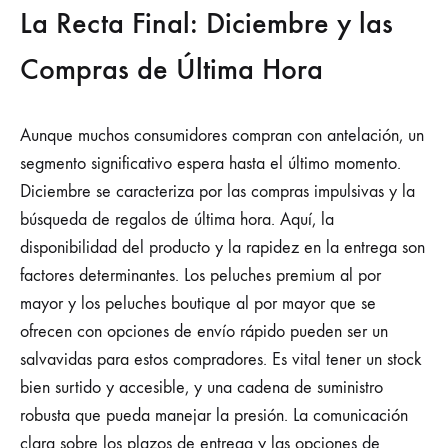
La Recta Final: Diciembre y las
Compras de Última Hora
Aunque muchos consumidores compran con antelación, un
segmento significativo espera hasta el último momento.
Diciembre se caracteriza por las compras impulsivas y la
búsqueda de regalos de última hora. Aquí, la
disponibilidad del producto y la rapidez en la entrega son
factores determinantes. Los peluches premium al por
mayor y los peluches boutique al por mayor que se
ofrecen con opciones de envío rápido pueden ser un
salvavidas para estos compradores. Es vital tener un stock
bien surtido y accesible, y una cadena de suministro
robusta que pueda manejar la presión. La comunicación
clara sobre los plazos de entrega y las opciones de