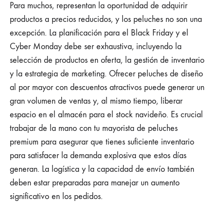
Para muchos, representan la oportunidad de adquirir
productos a precios reducidos, y los peluches no son una
excepción. La planificación para el Black Friday y el
Cyber Monday debe ser exhaustiva, incluyendo la
selección de productos en oferta, la gestión de inventario
y la estrategia de marketing. Ofrecer peluches de diseño
al por mayor con descuentos atractivos puede generar un
gran volumen de ventas y, al mismo tiempo, liberar
espacio en el almacén para el stock navideño. Es crucial
trabajar de la mano con tu mayorista de peluches
premium para asegurar que tienes suficiente inventario
para satisfacer la demanda explosiva que estos días
generan. La logística y la capacidad de envío también
deben estar preparadas para manejar un aumento
significativo en los pedidos.