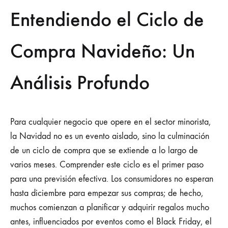
Entendiendo el Ciclo de
Compra Navideño: Un
Análisis Profundo
Para cualquier negocio que opere en el sector minorista,
la Navidad no es un evento aislado, sino la culminación
de un ciclo de compra que se extiende a lo largo de
varios meses. Comprender este ciclo es el primer paso
para una previsión efectiva. Los consumidores no esperan
hasta diciembre para empezar sus compras; de hecho,
muchos comienzan a planificar y adquirir regalos mucho
antes, influenciados por eventos como el Black Friday, el