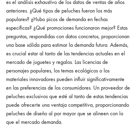
es el análisis exhaustivo de los datos de ventas de años
anteriores. ¿Qué tipos de peluches fueron los más
populares? ¿Hubo picos de demanda en fechas
específicas? ¿Qué promociones funcionaron mejor? Estas
preguntas, respondidas con datos concretos, proporcionan
una base sólida para estimar la demanda futura. Además,
es crucial estar al tanto de las tendencias actuales en el
mercado de juguetes y regalos. Las licencias de
personajes populares, los temas ecológicos o los
materiales innovadores pueden influir significativamente
en las preferencias de los consumidores. Un proveedor de
peluches exclusivos que esté al tanto de estas tendencias
puede ofrecerte una ventaja competitiva, proporcionando
peluches de diseño al por mayor que se alineen con lo
que el mercado demanda.