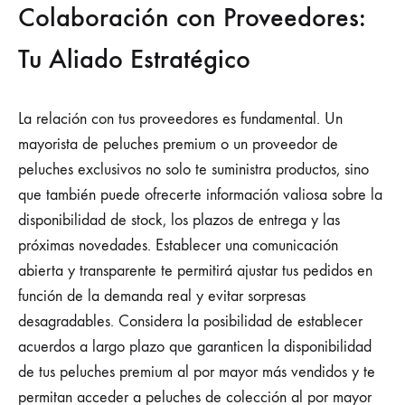
Colaboración con Proveedores:
Tu Aliado Estratégico
La relación con tus proveedores es fundamental. Un
mayorista de peluches premium o un proveedor de
peluches exclusivos no solo te suministra productos, sino
que también puede ofrecerte información valiosa sobre la
disponibilidad de stock, los plazos de entrega y las
próximas novedades. Establecer una comunicación
abierta y transparente te permitirá ajustar tus pedidos en
función de la demanda real y evitar sorpresas
desagradables. Considera la posibilidad de establecer
acuerdos a largo plazo que garanticen la disponibilidad
de tus peluches premium al por mayor más vendidos y te
permitan acceder a peluches de colección al por mayor