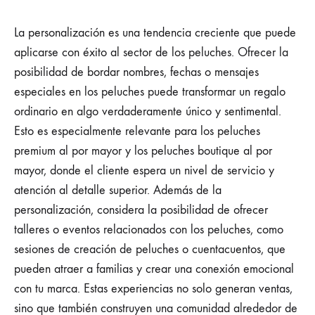
La personalización es una tendencia creciente que puede
aplicarse con éxito al sector de los peluches. Ofrecer la
posibilidad de bordar nombres, fechas o mensajes
especiales en los peluches puede transformar un regalo
ordinario en algo verdaderamente único y sentimental.
Esto es especialmente relevante para los peluches
premium al por mayor y los peluches boutique al por
mayor, donde el cliente espera un nivel de servicio y
atención al detalle superior. Además de la
personalización, considera la posibilidad de ofrecer
talleres o eventos relacionados con los peluches, como
sesiones de creación de peluches o cuentacuentos, que
pueden atraer a familias y crear una conexión emocional
con tu marca. Estas experiencias no solo generan ventas,
sino que también construyen una comunidad alrededor de