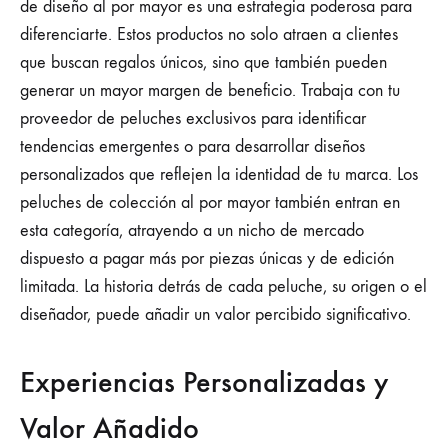
de diseño al por mayor es una estrategia poderosa para
diferenciarte. Estos productos no solo atraen a clientes
que buscan regalos únicos, sino que también pueden
generar un mayor margen de beneficio. Trabaja con tu
proveedor de peluches exclusivos para identificar
tendencias emergentes o para desarrollar diseños
personalizados que reflejen la identidad de tu marca. Los
peluches de colección al por mayor también entran en
esta categoría, atrayendo a un nicho de mercado
dispuesto a pagar más por piezas únicas y de edición
limitada. La historia detrás de cada peluche, su origen o el
diseñador, puede añadir un valor percibido significativo.
Experiencias Personalizadas y
Valor Añadido