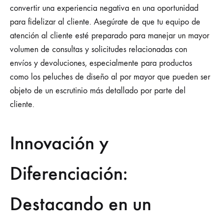
convertir una experiencia negativa en una oportunidad
para fidelizar al cliente. Asegúrate de que tu equipo de
atención al cliente esté preparado para manejar un mayor
volumen de consultas y solicitudes relacionadas con
envíos y devoluciones, especialmente para productos
como los peluches de diseño al por mayor que pueden ser
objeto de un escrutinio más detallado por parte del
cliente.
Innovación y
Diferenciación:
Destacando en un