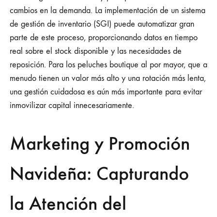
cambios en la demanda. La implementación de un sistema
de gestión de inventario (SGI) puede automatizar gran
parte de este proceso, proporcionando datos en tiempo
real sobre el stock disponible y las necesidades de
reposición. Para los peluches boutique al por mayor, que a
menudo tienen un valor más alto y una rotación más lenta,
una gestión cuidadosa es aún más importante para evitar
inmovilizar capital innecesariamente.
Marketing y Promoción
Navideña: Capturando
la Atención del