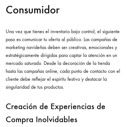
Consumidor
Una vez que tienes el inventario bajo control, el siguiente
paso es comunicar tu oferta al público. Las campañas de
marketing navideñas deben ser creativas, emocionales y
estratégicamente dirigidas para captar la atención en un
mercado saturado. Desde la decoración de la tienda
hasta las campañas online, cada punto de contacto con el
cliente debe reflejar el espíritu festivo y destacar la
singularidad de tus productos.
Creación de Experiencias de
Compra Inolvidables