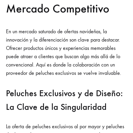
Mercado Competitivo
En un mercado saturado de ofertas navideñas, la
innovación y la diferenciación son clave para destacar.
Ofrecer productos únicos y experiencias memorables
puede atraer a clientes que buscan algo más allá de lo
convencional. Aquí es donde la colaboración con un
proveedor de peluches exclusivos se vuelve invaluable.
Peluches Exclusivos y de Diseño:
La Clave de la Singularidad
La oferta de peluches exclusivos al por mayor y peluches