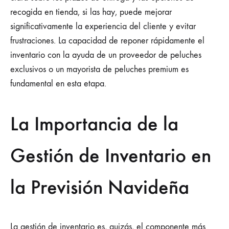
recogida en tienda, si las hay, puede mejorar
significativamente la experiencia del cliente y evitar
frustraciones. La capacidad de reponer rápidamente el
inventario con la ayuda de un proveedor de peluches
exclusivos o un mayorista de peluches premium es
fundamental en esta etapa.
La Importancia de la
Gestión de Inventario en
la Previsión Navideña
La gestión de inventario es, quizás, el componente más