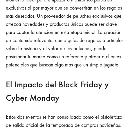
exclusivos al por mayor que se convertirán en los regalos
más deseados. Un proveedor de peluches exclusivos que
ofrezca novedades y productos únicos puede ser clave
para captar la atención en esta etapa inicial. La creación
de contenido relevante, como guías de regalos o artículos
sobre la historia y el valor de los peluches, puede
posicionar tu marca como un referente y atraer a clientes
potenciales que buscan algo más que un simple juguete.
El Impacto del Black Friday y
Cyber Monday
Estos dos eventos se han consolidado como el pistoletazo
de salida oficial de la temporada de compras navideñas.