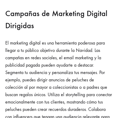
Campañas de Marketing Digital
Dirigidas
El marketing digital es una herramienta poderosa para
llegar a tu público objetivo durante la Navidad. Las
campañas en redes sociales, el email marketing y la
publicidad pagada pueden ayudarte a destacar.
Segmenta tu audiencia y personaliza tus mensajes. Por
ejemplo, puedes dirigir anuncios de peluches de
colección al por mayor a coleccionistas o a padres que
buscan regalos únicos. Utiliza el storytelling para conectar
emocionalmente con tus clientes, mostrando cómo tus
peluches pueden crear recuerdos duraderos. Colabora
con influencers que tengan una audiencia relevante para