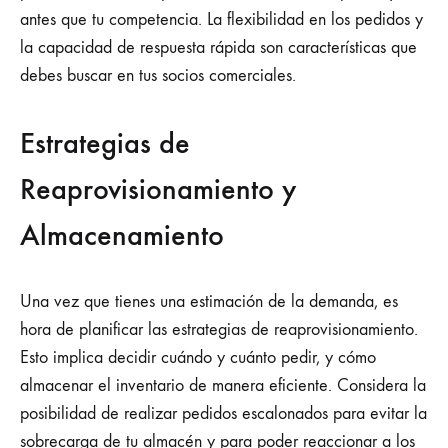
antes que tu competencia. La flexibilidad en los pedidos y
la capacidad de respuesta rápida son características que
debes buscar en tus socios comerciales.
Estrategias de
Reaprovisionamiento y
Almacenamiento
Una vez que tienes una estimación de la demanda, es
hora de planificar las estrategias de reaprovisionamiento.
Esto implica decidir cuándo y cuánto pedir, y cómo
almacenar el inventario de manera eficiente. Considera la
posibilidad de realizar pedidos escalonados para evitar la
sobrecarga de tu almacén y para poder reaccionar a los