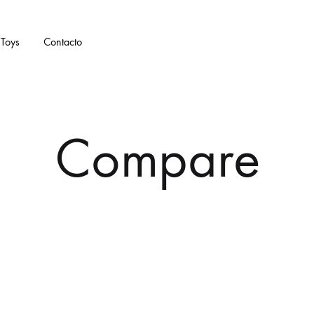
Toys
Contacto
Compare