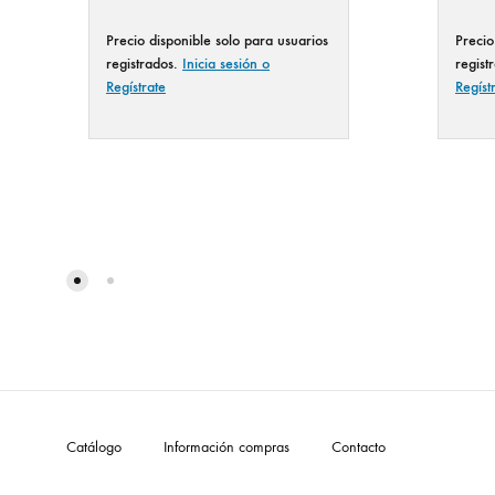
Precio disponible solo para usuarios
Precio
registrados.
Inicia sesión o
regist
Regístrate
Regíst
Catálogo
Información compras
Contacto