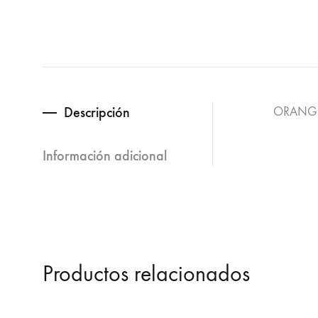
Descripción
ORANGE
Información adicional
Productos relacionados