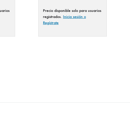
uarios
Precio disponible solo para usuarios
registrados.
Inicia sesión o
Regístrate