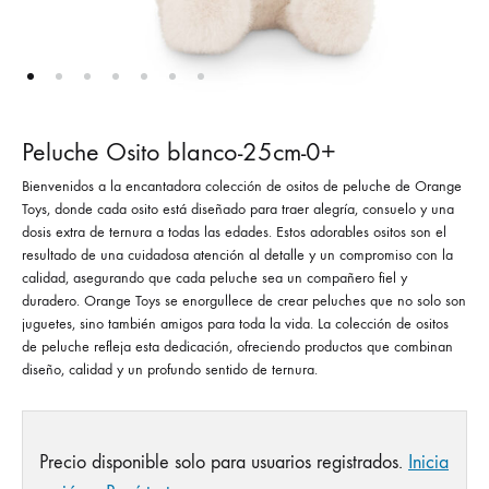
Peluche Osito blanco-25cm-0+
Bienvenidos a la encantadora colección de ositos de peluche de Orange
Toys, donde cada osito está diseñado para traer alegría, consuelo y una
dosis extra de ternura a todas las edades. Estos adorables ositos son el
resultado de una cuidadosa atención al detalle y un compromiso con la
calidad, asegurando que cada peluche sea un compañero fiel y
duradero. Orange Toys se enorgullece de crear peluches que no solo son
juguetes, sino también amigos para toda la vida. La colección de ositos
de peluche refleja esta dedicación, ofreciendo productos que combinan
diseño, calidad y un profundo sentido de ternura.
Precio disponible solo para usuarios registrados.
Inicia