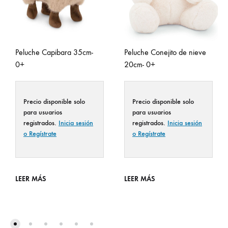
Peluche Capibara 35cm-
Peluche Conejito de nieve
0+
20cm- 0+
Precio disponible solo
Precio disponible solo
para usuarios
para usuarios
registrados.
Inicia sesión
registrados.
Inicia sesión
o Regístrate
o Regístrate
LEER MÁS
LEER MÁS