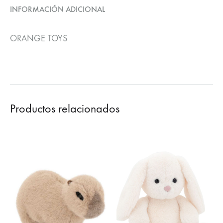
INFORMACIÓN ADICIONAL
ORANGE TOYS
Productos relacionados