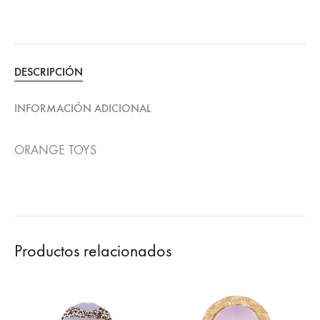
DESCRIPCIÓN
INFORMACIÓN ADICIONAL
ORANGE TOYS
Productos relacionados