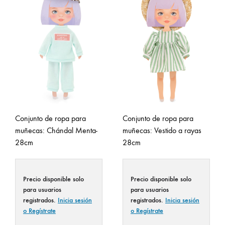
Conjunto de ropa para
Conjunto de ropa para
muñecas: Chándal Menta-
muñecas: Vestido a rayas
28cm
28cm
Precio disponible solo
Precio disponible solo
para usuarios
para usuarios
registrados.
Inicia sesión
registrados.
Inicia sesión
o Regístrate
o Regístrate