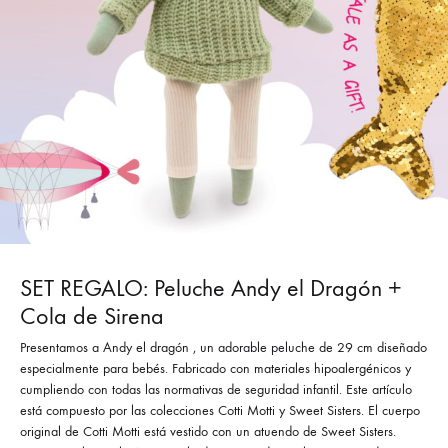
SET REGALO: Peluche Andy el Dragón +
Cola de Sirena
Presentamos a Andy el dragón , un adorable peluche de 29 cm diseñado
especialmente para bebés. Fabricado con materiales hipoalergénicos y
cumpliendo con todas las normativas de seguridad infantil. Este artículo
está compuesto por las colecciones Cotti Motti y Sweet Sisters. El cuerpo
original de Cotti Motti está vestido con un atuendo de Sweet Sisters.