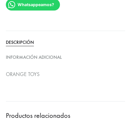
Whatsappeamos?
DESCRIPCIÓN
INFORMACIÓN ADICIONAL
ORANGE TOYS
Productos relacionados